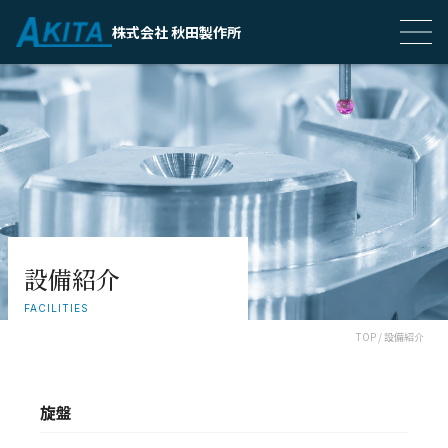
株式会社 秋田製作所
設備紹介
FACILITIES
TOP / 設備紹介
旋盤