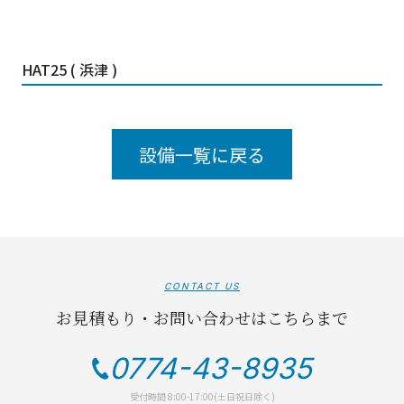
HAT25 ( 浜津 )
設備一覧に戻る
CONTACT US
お見積もり・お問い合わせはこちらまで
0774-43-8935
受付時間 8:00-17:00(土日祝日除く)